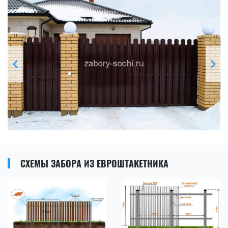
СХЕМЫ ЗАБОРА ИЗ ЕВРОШТАКЕТНИКА