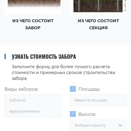
ИЗ ЧЕГО СОСТОИТ
ИЗ ЧЕГО СОСТОИТ
ЗАБОР
СЕКЦИЯ
УЗНАТЬ СТОИМОСТЬ ЗАБОРА
Заполните форму для более точного расчета
стоимости и примерных сроков строительства
забора
Виды заборов:
Площадь:
Забор из
евроштакетника
Высота:
Выберете высоту