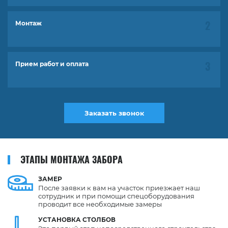
Монтаж
Прием работ и оплата
Заказать звонок
ЭТАПЫ МОНТАЖА ЗАБОРА
ЗАМЕР
После заявки к вам на участок приезжает наш
сотрудник и при помощи спецоборудования
проводит все необходимые замеры
УСТАНОВКА
СТОЛБОВ