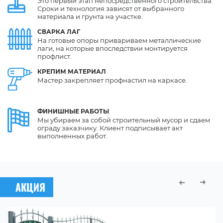
Это первый этап непосредственного строительства.
Сроки и технология зависят от выбранного
материала и грунта на участке.
СВАРКА
ЛАГ
На готовые опоры привариваем металлические
лаги, на которые впоследствии монтируется
профлист.
КРЕПИМ
МАТЕРИАЛ
Мастер закрепляет профнастил на каркасе.
ФИНИШНЫЕ
РАБОТЫ
Мы убираем за собой строительный мусор и сдаем
ограду заказчику. Клиент подписывает акт
выполненных работ.
АКЦИЯ