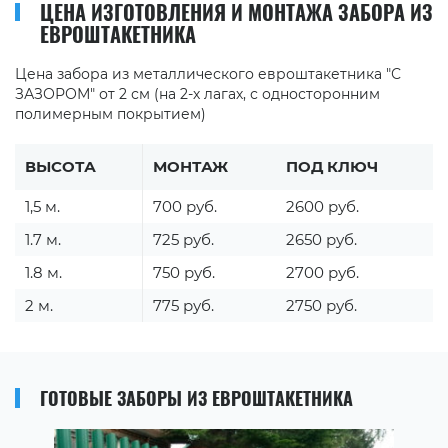
ЦЕНА ИЗГОТОВЛЕНИЯ И МОНТАЖА ЗАБОРА ИЗ
ЕВРОШТАКЕТНИКА
Цена забора из металлического евроштакетника "С
ЗАЗОРОМ" от 2 см (на 2-х лагах, с односторонним
полимерным покрытием)
ВЫСОТА
МОНТАЖ
ПОД КЛЮЧ
1,5 м.
700 руб.
2600 руб.
1.7 м.
725 руб.
2650 руб.
1.8 м.
750 руб.
2700 руб.
2 м.
775 руб.
2750 руб.
ГОТОВЫЕ ЗАБОРЫ ИЗ ЕВРОШТАКЕТНИКА