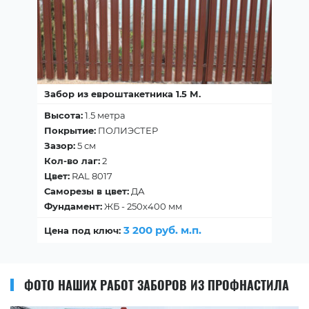
Забор из евроштакетника 1.5 М.
Высота:
1.5 метра
Покрытие:
ПОЛИЭСТЕР
Зазор:
5 см
Кол-во лаг:
2
Цвет:
RAL 8017
Саморезы в цвет:
ДА
Фундамент:
ЖБ - 250х400 мм
3 200 руб. м.п.
Цена под ключ:
ФОТО НАШИХ РАБОТ ЗАБОРОВ ИЗ ПРОФНАСТИЛА