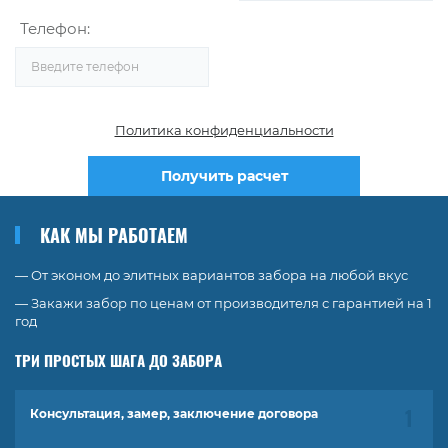
Телефон:
Политика конфиденциальности
Получить расчет
КАК МЫ РАБОТАЕМ
— От эконом до элитных вариантов забора на любой вкус
— Закажи забор по ценам от производителя с гарантией на 1
год
ТРИ ПРОСТЫХ ШАГА ДО ЗАБОРА
Консультация, замер, заключение договора